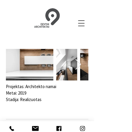
Projektas: Architekto namai
Metai: 2019
Stadija: Realizuotas