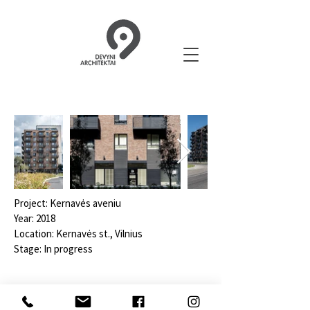
Project: Kernavės aveniu
Year: 2018
Location: Kernavės st., Vilnius
Stage: In progress