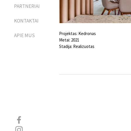
PARTNERIAI
KONTAKTAI
Projektas: Kedronas
APIE MUS
Metai: 2021
Stadija: Realizuotas