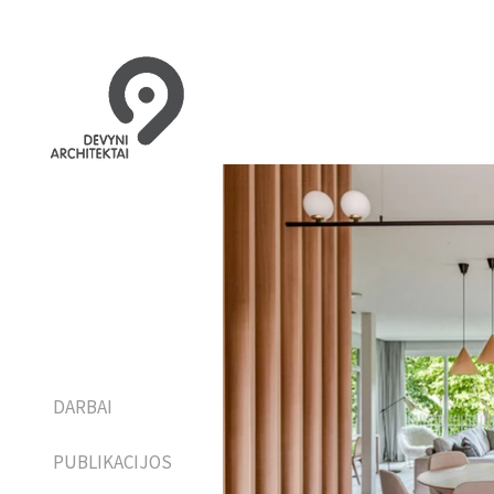
DARBAI
PUBLIKACIJOS