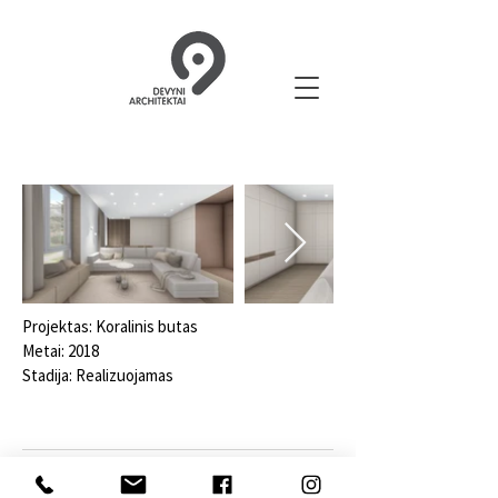
Projektas: Koralinis butas
Metai: 2018
Stadija: Realizuojamas