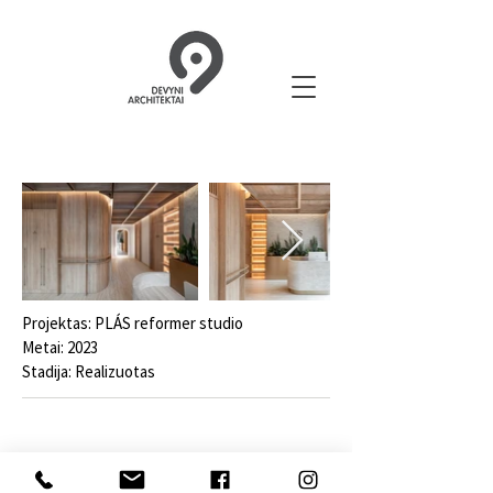
Projektas: PLÁS reformer studio
Metai: 2023
Stadija: Realizuotas