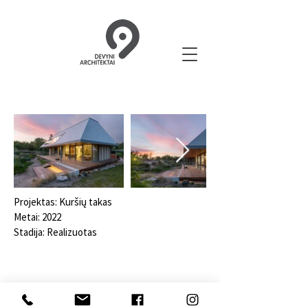
Projektas: Kuršių takas
Metai: 2022
Stadija: Realizuotas