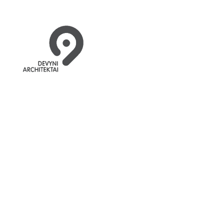
Pilna troba