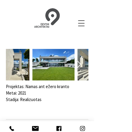
Projektas: Namas ant ežero kranto
Metai: 2021
Stadija: Realizuotas