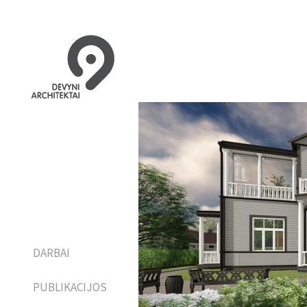
DARBAI
PUBLIKACIJOS