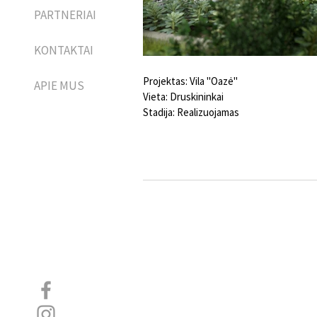
PARTNERIAI
KONTAKTAI
Projektas: Vila "Oazė"
APIE MUS
Vieta: Druskininkai
Stadija: Realizuojamas