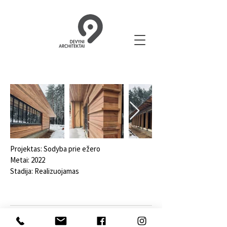
Projektas: Sodyba prie ežero
Metai: 2022
Stadija: Realizuojamas